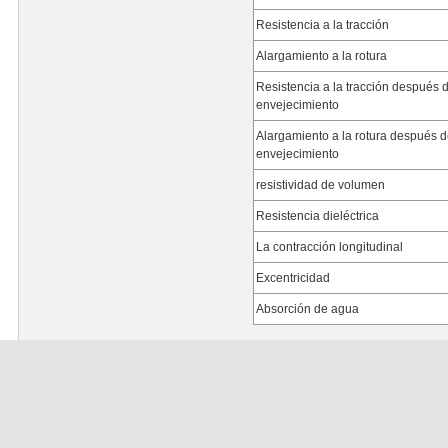
Resistencia a la tracción
Alargamiento a la rotura
Resistencia a la tracción después 
envejecimiento
Alargamiento a la rotura después 
envejecimiento
resistividad de volumen
Resistencia dieléctrica
La contracción longitudinal
Excentricidad
Absorción de agua