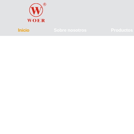
Inicio
Sobre nosotros
Productos